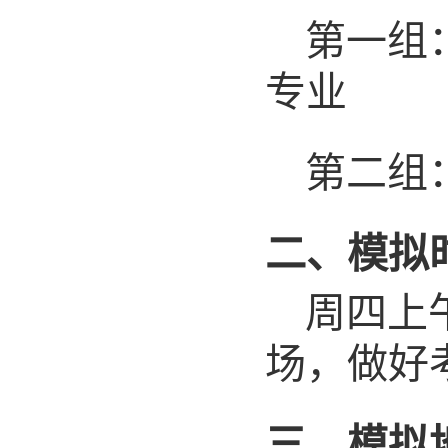
第一组
专业
第二组
二、模拟
周四上
场，做好
三、模拟