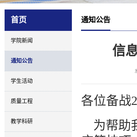
首页
通知公告
学院新闻
信
通知公告
学生活动
各位备战
质量工程
教学科研
为帮助