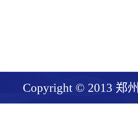
Copyright © 201