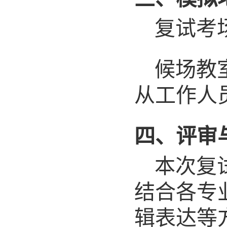
复试考
候场教
从工作人
四、评审
本次复
结合各专
辑表达等