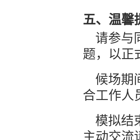
五、温馨
请参与
题，以正
候场期
合工作人
模拟结
主动交流