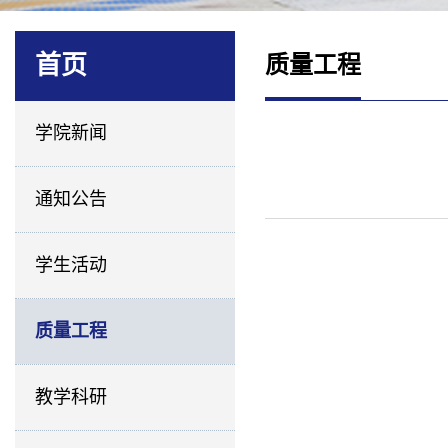
首页
质量工程
学院新闻
通知公告
学生活动
质量工程
教学科研