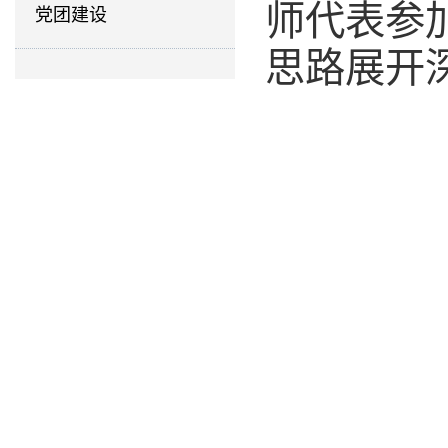
师代表参
党团建设
思路展开