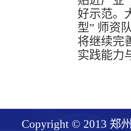
贴近产业
好示范。
型” 师
将继续完
实践能力
Copyright © 201