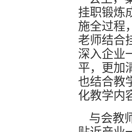
挂职锻炼
施全过程
老师结合
深入企业
平，更加
也结合教
化教学内
与会教