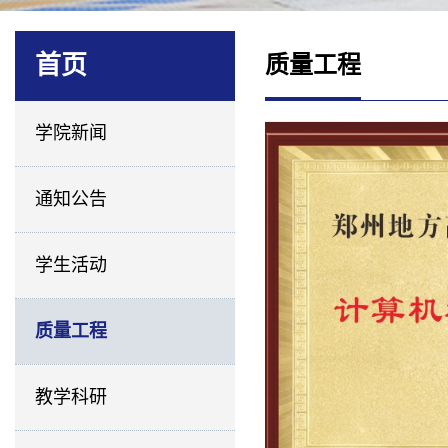
首页
质量工程
学院新闻
通知公告
学生活动
质量工程
教学科研